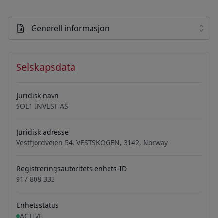
Generell informasjon
Selskapsdata
Juridisk navn
SOL1 INVEST AS
Juridisk adresse
Vestfjordveien 54, VESTSKOGEN, 3142, Norway
Registreringsautoritets enhets-ID
917 808 333
Enhetsstatus
ACTIVE